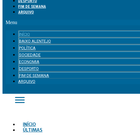
DESPORTO
FIM DE SEMANA
ARQUIVO
Menu
INÍCIO
BAIXO ALENTEJO
POLÍTICA
SOCIEDADE
ECONOMIA
DESPORTO
FIM DE SEMANA
ARQUIVO
INÍCIO
ÚLTIMAS