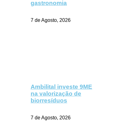
gastronomia
7 de Agosto, 2026
Ambilital investe 9ME
na valorização de
biorresíduos
7 de Agosto, 2026