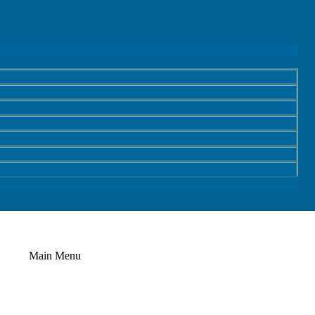
Main Menu