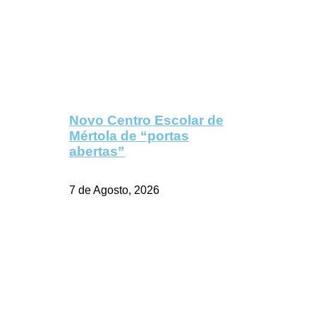
Novo Centro Escolar de
Mértola de “portas
abertas”
7 de Agosto, 2026