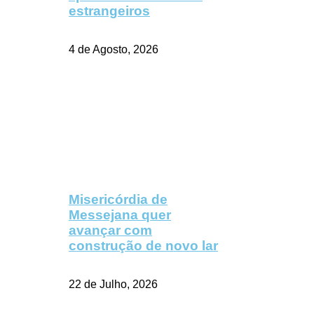
estrangeiros
4 de Agosto, 2026
Misericórdia de
Messejana quer
avançar com
construção de novo lar
22 de Julho, 2026